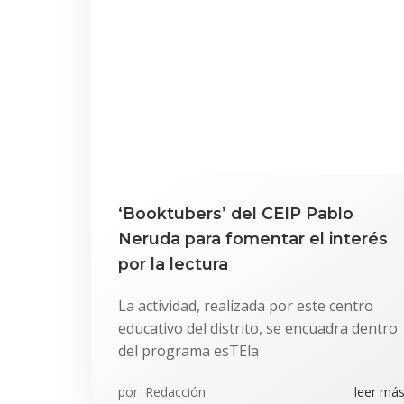
‘Booktubers’ del CEIP Pablo
Neruda para fomentar el interés
por la lectura
La actividad, realizada por este centro
educativo del distrito, se encuadra dentro
del programa esTEla
por
Redacción
leer más.