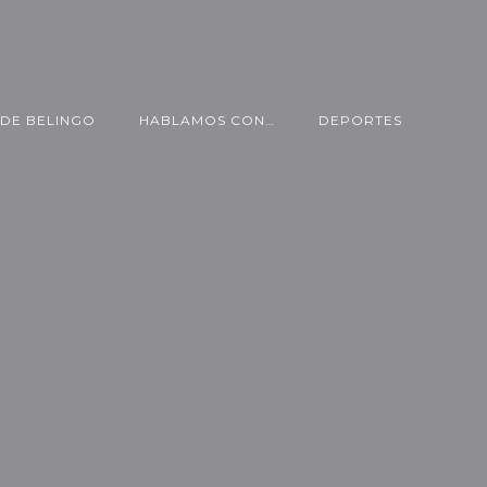
DE BELINGO
HABLAMOS CON…
DEPORTES