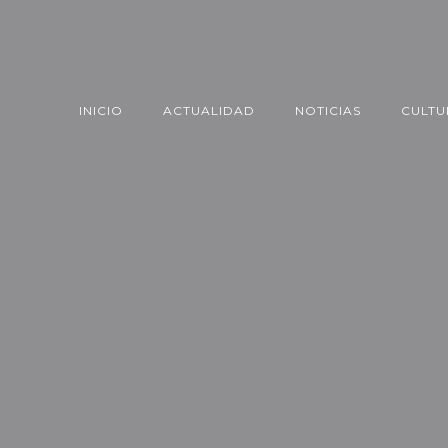
INICIO
ACTUALIDAD
NOTICIAS
CULTU