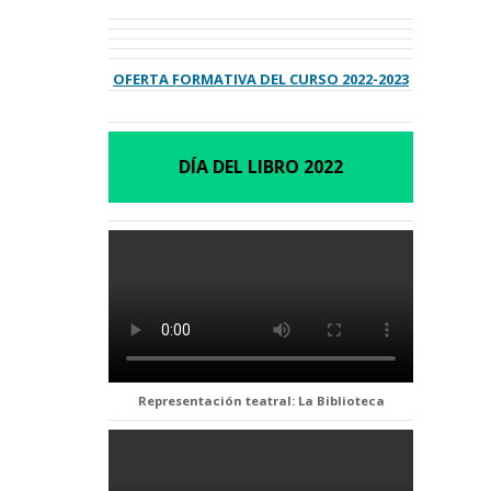
OFERTA FORMATIVA DEL CURSO 2022-2023
DÍA DEL LIBRO 2022
Representación teatral: La Biblioteca