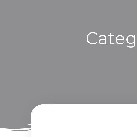
Categ