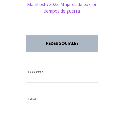
Manifiesto 2022. Mujeres de paz, en
tiempos de guerra.
REDES SOCIALES
Facebook
Twitter