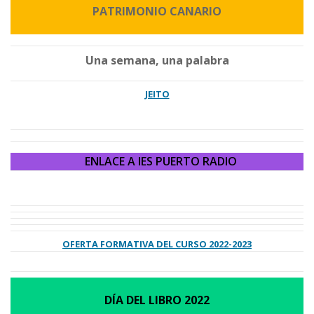
PATRIMONIO CANARIO
Una semana, una palabra
JEITO
ENLACE A IES PUERTO RADIO
OFERTA FORMATIVA DEL CURSO 2022-2023
DÍA DEL LIBRO 2022