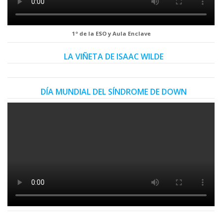
1º de la ESO y Aula Enclave
LA VIÑETA DE ISAAC WILDE
DÍA MUNDIAL DEL SÍNDROME DE DOWN