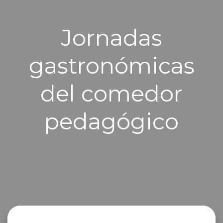
Jornadas
gastronómicas
del comedor
pedagógico