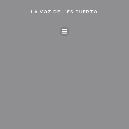
LA VOZ DEL IES PUERTO