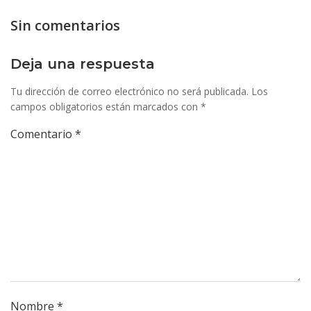
Sin comentarios
Deja una respuesta
Tu dirección de correo electrónico no será publicada.
Los
campos obligatorios están marcados con
*
Comentario
*
Nombre
*