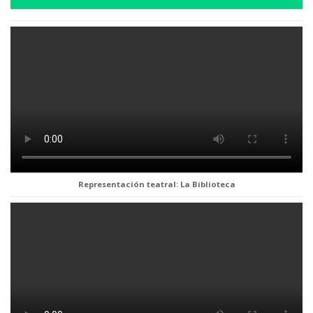
Representación teatral: La Biblioteca