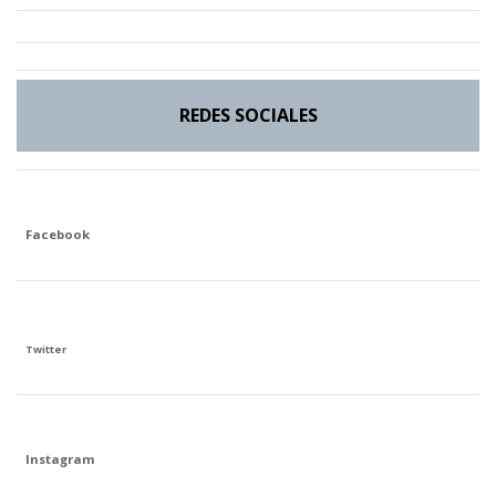
REDES SOCIALES
Facebook
Twitter
Instagram