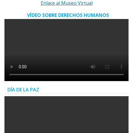
Enlace al Museo Virtual
VÍDEO SOBRE DERECHOS HUMANOS
DÍA DE LA PAZ