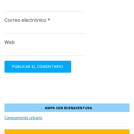
Correo electrónico
*
Web
AMPA SAN BUENAVENTURA
Campamento urbano