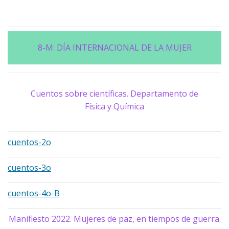
8-M: DÍA INTERNACIONAL DE LA MUJER
Cuentos sobre científicas. Departamento de
Física y Química
cuentos-2o
cuentos-3o
cuentos-4o-B
Manifiesto 2022. Mujeres de paz, en tiempos de guerra.