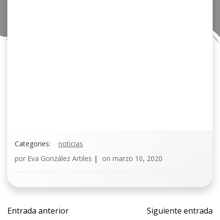
Categories:
noticias
por
Eva González Artiles
|
on
marzo 10, 2020
Entrada anterior
Siguiente entrada