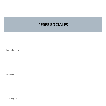
REDES SOCIALES
Facebook
Twitter
Instagram