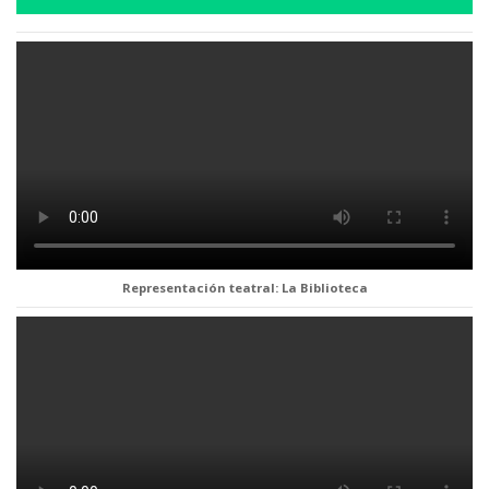
Representación teatral: La Biblioteca