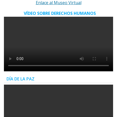
Enlace al Museo Virtual
VÍDEO SOBRE DERECHOS HUMANOS
DÍA DE LA PAZ