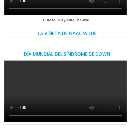
1º de la ESO y Aula Enclave
LA VIÑETA DE ISAAC WILDE
DÍA MUNDIAL DEL SÍNDROME DE DOWN