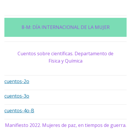
8-M: DÍA INTERNACIONAL DE LA MUJER
Cuentos sobre científicas. Departamento de
Física y Química
cuentos-2o
cuentos-3o
cuentos-4o-B
Manifiesto 2022. Mujeres de paz, en tiempos de guerra.