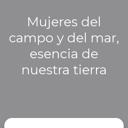
Mujeres del
campo y del mar,
esencia de
nuestra tierra