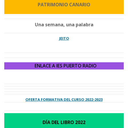
PATRIMONIO CANARIO
Una semana, una palabra
JEITO
ENLACE A IES PUERTO RADIO
OFERTA FORMATIVA DEL CURSO 2022-2023
DÍA DEL LIBRO 2022