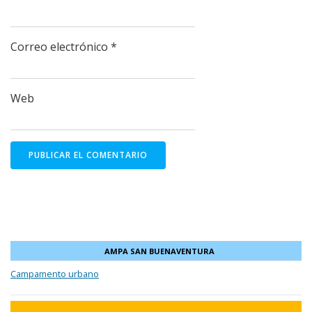
Correo electrónico
*
Web
AMPA SAN BUENAVENTURA
Campamento urbano