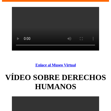
Enlace al Museo Virtual
VÍDEO SOBRE DERECHOS
HUMANOS