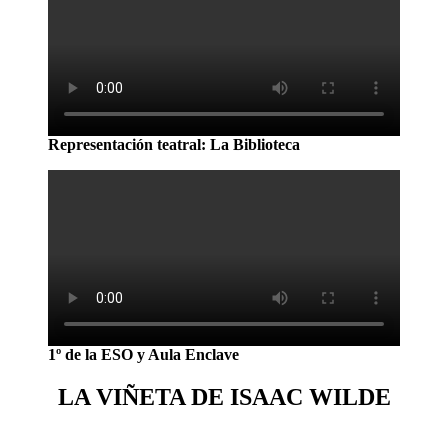
Representación teatral: La Biblioteca
1º de la ESO y Aula Enclave
LA VIÑETA DE ISAAC WILDE