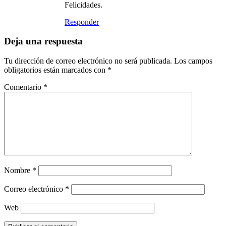
Felicidades.
Responder
Deja una respuesta
Tu dirección de correo electrónico no será publicada.
Los campos
obligatorios están marcados con
*
Comentario
*
Nombre
*
Correo electrónico
*
Web