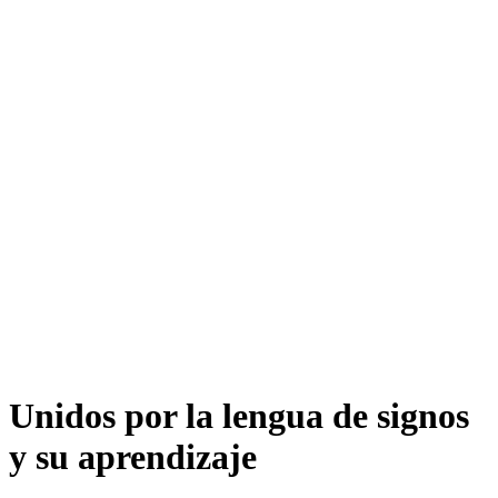
Unidos por la lengua de signos
y su aprendizaje