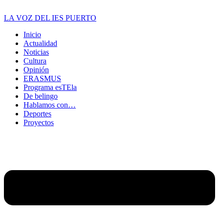
LA VOZ DEL IES PUERTO
Inicio
Actualidad
Noticias
Cultura
Opinión
ERASMUS
Programa esTEla
De belingo
Hablamos con…
Deportes
Proyectos