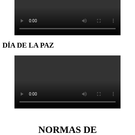
DÍA DE LA PAZ
NORMAS DE