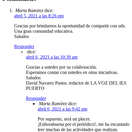
Marta Ramirez
dice:
abril 5, 2021 a las 8:26 pm
Gracias por brindarnos la oportunidad de compartir con uds.
Una gran comunidad educativa.
Saludos
Responder
dice:
abril 6, 2021 a las 10:39 am
Gracias a ustedes por su colaboración.
Esperamos contar con ustedes en otras iniciativas.
Saludos
David Navarro Pastor, redactor de LA VOZ DEL IES
PUERTO
Responder
Marta Ramírez
dice:
abril 6, 2021 a las 9:42 pm
Por supuesto, será un placer.
¡Enhorabuena por el periódico!, me ha encantado
leer muchas de las actividades que realizan.